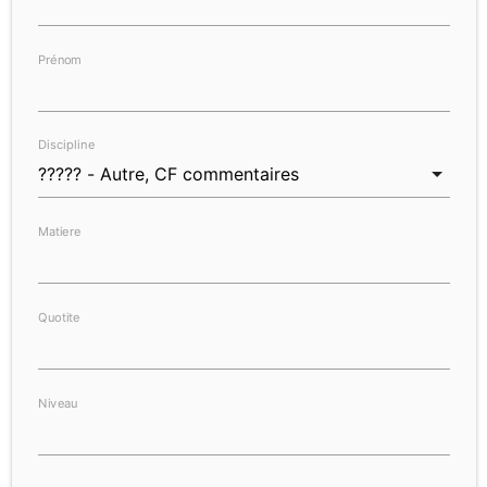
Prénom
Discipline
Matiere
Quotite
Niveau