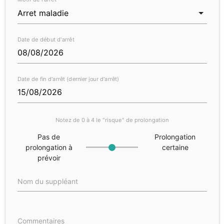
Date de début d'arrêt
Date de fin d'arrêt (dernier jour d'arrêt)
Notez de 0 à 4 le "risque" de prolongation
Pas de
Prolongation
prolongation à
certaine
prévoir
Nom du suppléant
Commentaires