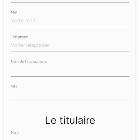
Mail
Téléphone
Nom de l'étalissement
Ville
Le titulaire
Nom